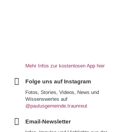
Mehr Infos zur kostenlosen App hier
Folge uns auf Instagram
Fotos, Stories, Videos, News und
Wissenswertes auf
@paulusgemeinde.traunreut
Email-Newsletter