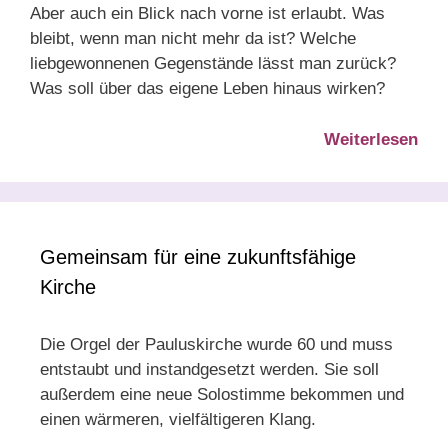
Aber auch ein Blick nach vorne ist erlaubt. Was
bleibt, wenn man nicht mehr da ist? Welche
liebgewonnenen Gegenstände lässt man zurück?
Was soll über das eigene Leben hinaus wirken?
Weiterlesen
Gemeinsam für eine zukunftsfähige
Kirche
Die Orgel der Pauluskirche wurde 60 und muss
entstaubt und instandgesetzt werden. Sie soll
außerdem eine neue Solostimme bekommen und
einen wärmeren, vielfältigeren Klang.