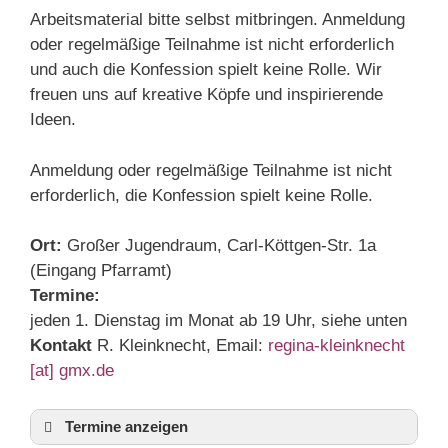
Arbeitsmaterial bitte selbst mitbringen. Anmeldung
oder regelmäßige Teilnahme ist nicht erforderlich
und auch die Konfession spielt keine Rolle. Wir
freuen uns auf kreative Köpfe und inspirierende
Ideen.
Anmeldung oder regelmäßige Teilnahme ist nicht
erforderlich, die Konfession spielt keine Rolle.
Ort:
Großer Jugendraum, Carl-Köttgen-Str. 1a
(Eingang Pfarramt)
Termine:
jeden 1. Dienstag im Monat ab 19 Uhr, siehe unten
Kontakt
R. Kleinknecht, Email:
regina-kleinknecht
[at] gmx.de
Termine anzeigen