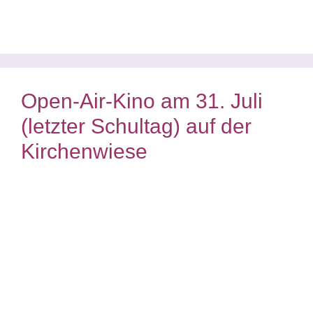
Open-Air-Kino am 31. Juli
(letzter Schultag) auf der
Kirchenwiese