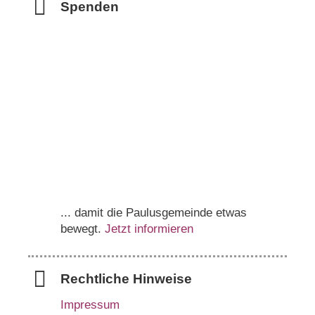
Spenden
... damit die Paulusgemeinde etwas
bewegt.
Jetzt informieren
Rechtliche Hinweise
Impressum