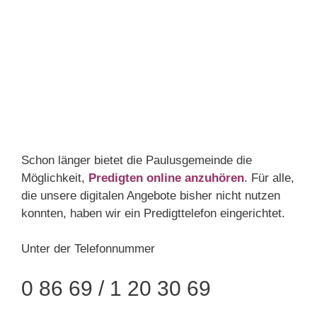
Schon länger bietet die Paulusgemeinde die
Möglichkeit,
Predigten online anzuhören
. Für alle,
die unsere digitalen Angebote bisher nicht nutzen
konnten, haben wir ein Predigttelefon eingerichtet.
Unter der Telefonnummer
0 86 69 / 1 20 30 69