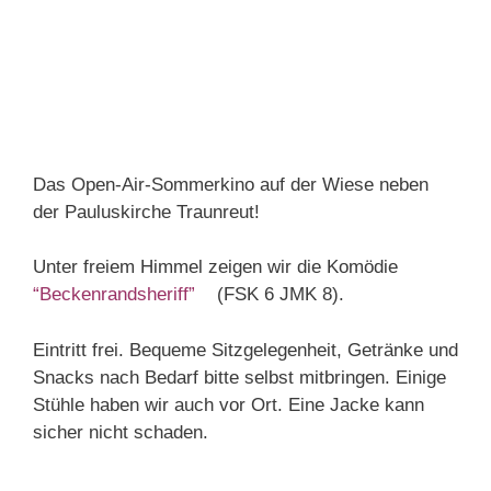
Das Open-Air-Sommerkino auf der Wiese neben
der Pauluskirche Traunreut!
Unter freiem Himmel zeigen wir die Komödie
“Beckenrandsheriff”
(FSK 6 JMK 8).
Eintritt frei. Bequeme Sitzgelegenheit, Getränke und
Snacks nach Bedarf bitte selbst mitbringen. Einige
Stühle haben wir auch vor Ort. Eine Jacke kann
sicher nicht schaden.