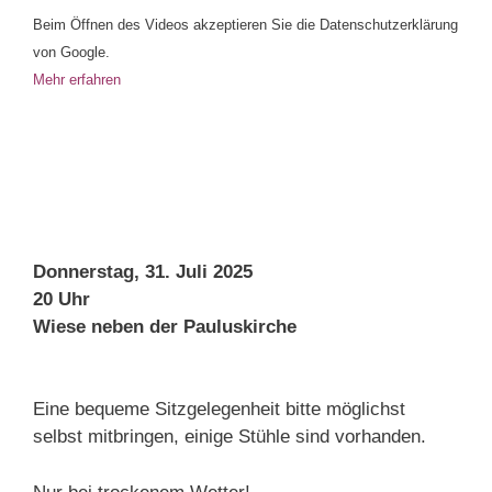
Beim Öffnen des Videos akzeptieren Sie die Datenschutzerklärung
von Google.
Mehr erfahren
Donnerstag, 31. Juli 2025
20 Uhr
Wiese neben der Pauluskirche
Eine bequeme Sitzgelegenheit bitte möglichst
selbst mitbringen, einige Stühle sind vorhanden.