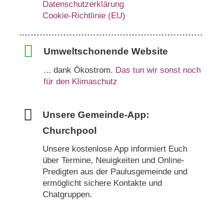
Datenschutzerklärung
Cookie-Richtlinie (EU)
Umweltschonende Website
... dank Ökostrom.
Das tun wir sonst noch
für den Klimaschutz
Unsere Gemeinde-App:
Churchpool
Unsere kostenlose App informiert Euch
über Termine, Neuigkeiten und Online-
Predigten aus der Paulusgemeinde und
ermöglicht sichere Kontakte und
Chatgruppen.