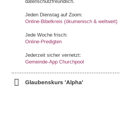
datenschutzfreundlich.
Jeden Dienstag auf Zoom:
Online-Bibelkreis (ökumenisch & weltweit)
Jede Woche frisch:
Online-Predigten
Jederzeit sicher vernetzt:
Gemeinde-App Churchpool
Glaubenskurs 'Alpha'