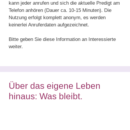
kann jeder anrufen und sich die aktuelle Predigt am
Telefon anhören (Dauer ca. 10-15 Minuten). Die
Nutzung erfolgt komplett anonym, es werden
keinerlei Anruferdaten aufgezeichnet.
Bitte geben Sie diese Information an Interessierte
weiter.
Über das eigene Leben
hinaus: Was bleibt.