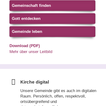
Gemeinschaft finden
Gott entdecken
Gemeinde leben
Download (PDF)
Mehr über unser Leitbild
Kirche digital
Unsere Gemeinde gibt es auch im digitalen
Raum. Persönlich, offen, respektvoll,
ortsübergreifend und