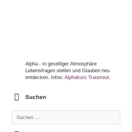
Alpha - in geselliger Atmosphäre
Lebensfragen stellen und Glauben neu
entdecken. Infos:
Alphakurs Traunreut
.
Suchen
Suchen
nach: