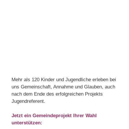
Mehr als 120 Kinder und Jugendliche erleben bei
uns Gemeinschaft, Annahme und Glauben, auch
nach dem Ende des erfolgreichen Projekts
Jugendreferent.
Jetzt ein Gemeindeprojekt Ihrer Wahl
unterstützen: