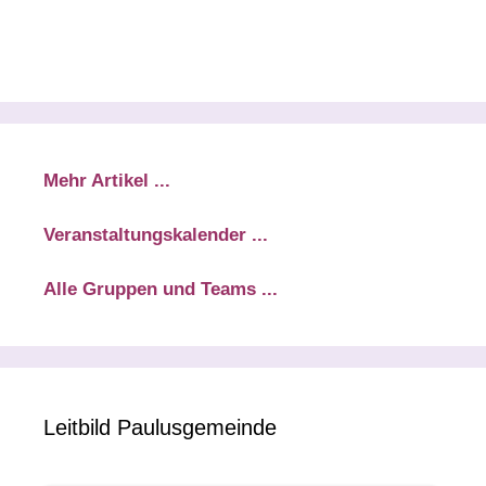
Mehr Artikel ...
Veranstaltungskalender ...
Alle Gruppen und Teams ...
Leitbild Paulusgemeinde