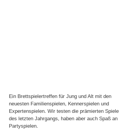
Ein Brettspielertreffen für Jung und Alt mit den
neuesten Familienspielen, Kennerspielen und
Expertenspielen. Wir testen die prämierten Spiele
des letzten Jahrgangs, haben aber auch Spaß an
Partyspielen.