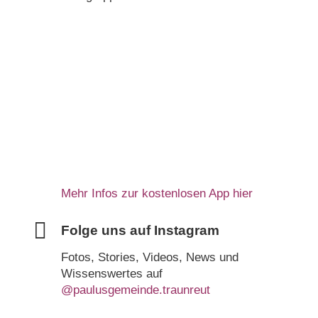
Mehr Infos zur kostenlosen App hier
Folge uns auf Instagram
Fotos, Stories, Videos, News und
Wissenswertes auf
@paulusgemeinde.traunreut