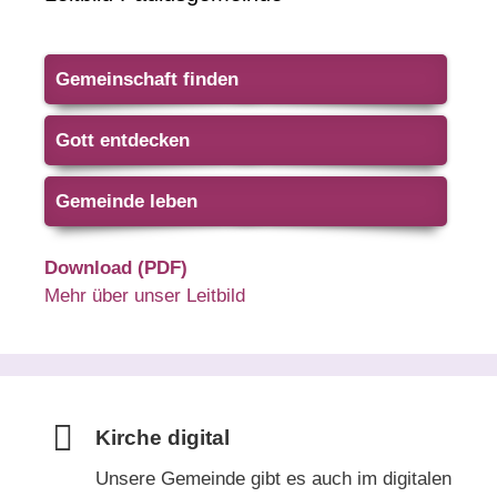
Gemeinschaft finden
Gott entdecken
Gemeinde leben
Download (PDF)
Mehr über unser Leitbild
Kirche digital
Unsere Gemeinde gibt es auch im digitalen