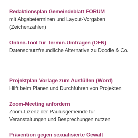
Redaktionsplan Gemeindeblatt FORUM
mit Abgabeterminen und Layout-Vorgaben
(Zeichenzahlen)
Online-Tool für Termin-Umfragen (DFN)
Datenschutzfreundliche Alternative zu Doodle & Co.
Projektplan-Vorlage zum Ausfüllen (Word)
Hilft beim Planen und Durchführen von Projekten
Zoom-Meeting anfordern
Zoom-Lizenz der Paulusgemeinde für
Veranstaltungen und Besprechungen nutzen
Prävention gegen sexualisierte Gewalt