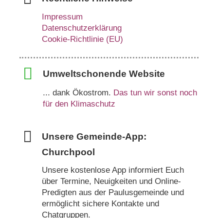
Impressum
Datenschutzerklärung
Cookie-Richtlinie (EU)
Umweltschonende Website
... dank Ökostrom.
Das tun wir sonst noch
für den Klimaschutz
Unsere Gemeinde-App:
Churchpool
Unsere kostenlose App informiert Euch
über Termine, Neuigkeiten und Online-
Predigten aus der Paulusgemeinde und
ermöglicht sichere Kontakte und
Chatgruppen.