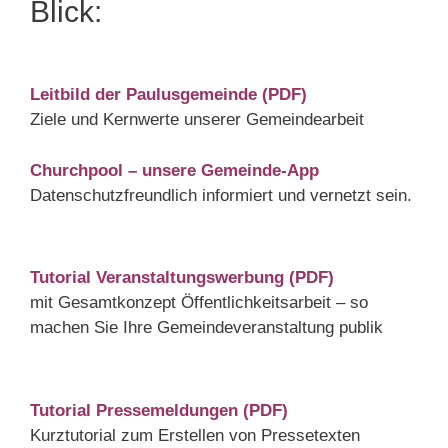
Blick:
Leitbild der Paulusgemeinde (PDF)
Ziele und Kernwerte unserer Gemeindearbeit
Churchpool – unsere Gemeinde-App
Datenschutzfreundlich informiert und vernetzt sein.
Tutorial Veranstaltungswerbung (PDF)
mit Gesamtkonzept Öffentlichkeitsarbeit – so
machen Sie Ihre Gemeindeveranstaltung publik
Tutorial Pressemeldungen (PDF)
Kurztutorial zum Erstellen von Pressetexten