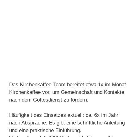
Das Kirchenkaffee-Team bereitet etwa 1x im Monat
Kirchenkaffee vor, um Gemeinschaft und Kontakte
nach dem Gottesdienst zu fördern.
Häufigkeit des Einsatzes aktuell: ca. 6x im Jahr
nach Absprache. Es gibt eine schriftliche Anleitung
und eine praktische Einführung.