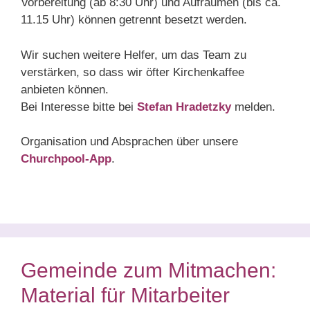
Vorbereitung (ab 8:30 Uhr) und Aufräumen (bis ca.
11.15 Uhr) können getrennt besetzt werden.
Wir suchen weitere Helfer, um das Team zu
verstärken, so dass wir öfter Kirchenkaffee
anbieten können.
Bei Interesse bitte bei
Stefan Hradetzky
melden.
Organisation und Absprachen über unsere
Churchpool-App
.
Gemeinde zum Mitmachen:
Material für Mitarbeiter