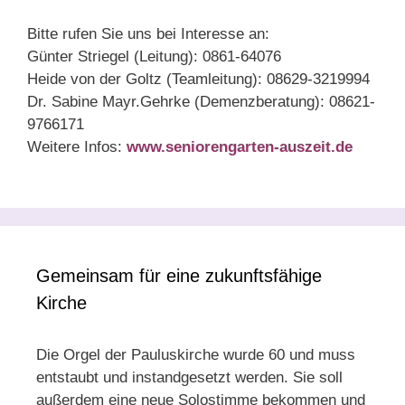
Weltanschauungsfragen
Bitte rufen Sie uns bei Interesse an:
Günter Striegel (Leitung): 0861-64076
Heide von der Goltz (Teamleitung): 08629-3219994
Dr. Sabine Mayr.Gehrke (Demenzberatung): 08621-
9766171
Weitere Infos:
www.seniorengarten-auszeit.de
Gemeinsam für eine zukunftsfähige
Kirche
Die Orgel der Pauluskirche wurde 60 und muss
entstaubt und instandgesetzt werden. Sie soll
außerdem eine neue Solostimme bekommen und