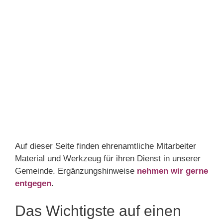
Auf dieser Seite finden ehrenamtliche Mitarbeiter
Material und Werkzeug für ihren Dienst in unserer
Gemeinde. Ergänzungshinweise
nehmen wir gerne
entgegen
.
Das Wichtigste auf einen