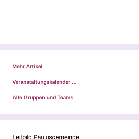
Mehr Artikel ...
Veranstaltungskalender ...
Alle Gruppen und Teams ...
Leitbild Paulusgemeinde