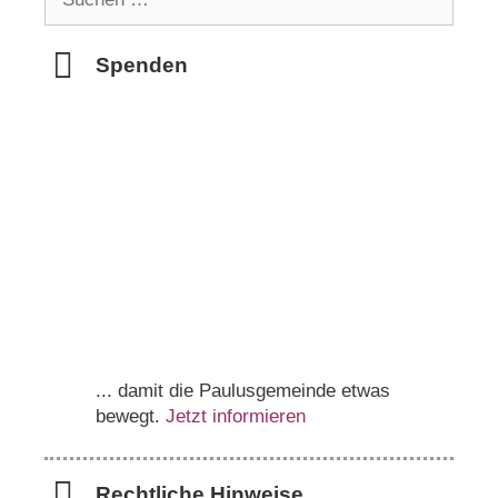
nach:
Spenden
... damit die Paulusgemeinde etwas
bewegt.
Jetzt informieren
Rechtliche Hinweise