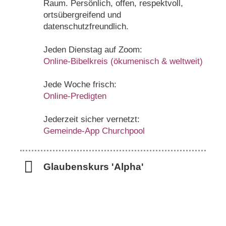
Raum. Persönlich, offen, respektvoll,
ortsübergreifend und
datenschutzfreundlich.
Jeden Dienstag auf Zoom:
Online-Bibelkreis (ökumenisch & weltweit)
Jede Woche frisch:
Online-Predigten
Jederzeit sicher vernetzt:
Gemeinde-App Churchpool
Glaubenskurs 'Alpha'