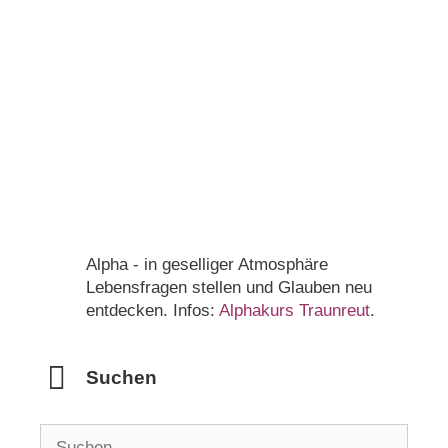
Alpha - in geselliger Atmosphäre
Lebensfragen stellen und Glauben neu
entdecken. Infos:
Alphakurs Traunreut
.
Suchen
Suchen