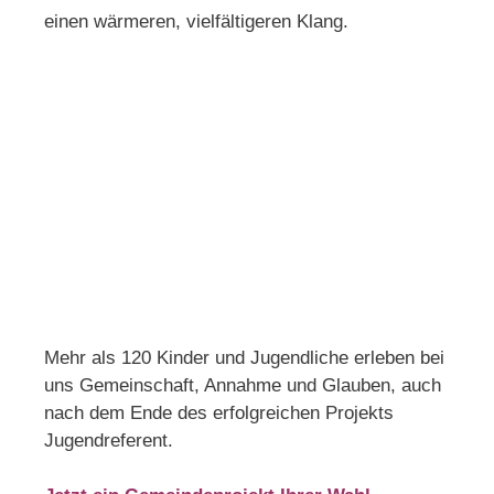
einen wärmeren, vielfältigeren Klang.
Mehr als 120 Kinder und Jugendliche erleben bei
uns Gemeinschaft, Annahme und Glauben, auch
nach dem Ende des erfolgreichen Projekts
Jugendreferent.