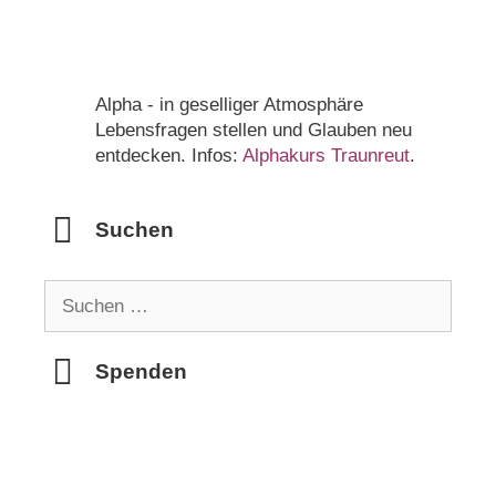
Alpha - in geselliger Atmosphäre
Lebensfragen stellen und Glauben neu
entdecken. Infos:
Alphakurs Traunreut
.
Suchen
Suchen
nach:
Spenden