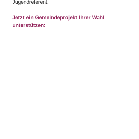
Jugendreferent.
Jetzt ein Gemeindeprojekt Ihrer Wahl
unterstützen: