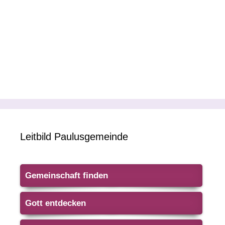
Leitbild Paulusgemeinde
Gemeinschaft finden
Gott entdecken