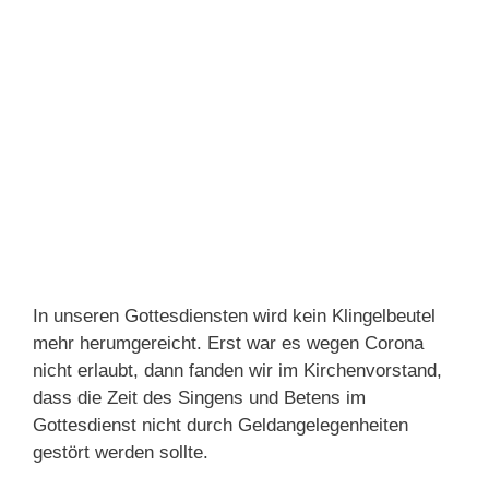
In unseren Gottesdiensten wird kein Klingelbeutel
mehr herumgereicht. Erst war es wegen Corona
nicht erlaubt, dann fanden wir im Kirchenvorstand,
dass die Zeit des Singens und Betens im
Gottesdienst nicht durch Geldangelegenheiten
gestört werden sollte.