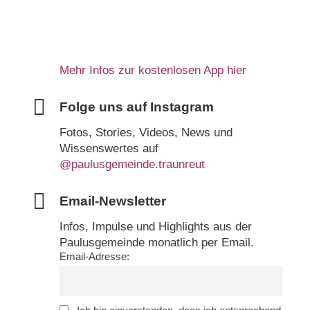
Mehr Infos zur kostenlosen App hier
Folge uns auf Instagram
Fotos, Stories, Videos, News und
Wissenswertes auf
@paulusgemeinde.traunreut
Email-Newsletter
Infos, Impulse und Highlights aus der
Paulusgemeinde monatlich per Email.
Email-Adresse: