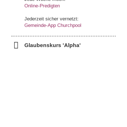
Online-Predigten
Jederzeit sicher vernetzt:
Gemeinde-App Churchpool
Glaubenskurs 'Alpha'