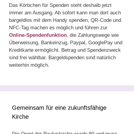
Das Körbchen für Spenden steht deshalb jetzt
immer am Ausgang. Ab sofort kann man dort auch
bargeldlos mit dem Handy spenden, QR-Code und
NFC-Tag machen es möglich und führen zur
Online-Spendenfunktion
, die Zahlungswege wie
Überweisung, Bankeinzug, Paypal, GooglePay und
Kreditkarte ermöglicht. Betrag und Spendenzweck
sind frei wählbar. Bargeldspenden sind natürlich
weiterhin möglich.
Gemeinsam für eine zukunftsfähige
Kirche
Die Orgel der Pauluskirche wurde 60 und muss