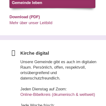
Gemeinde leben
Download (PDF)
Mehr über unser Leitbild
Kirche digital
Unsere Gemeinde gibt es auch im digitalen
Raum. Persönlich, offen, respektvoll,
ortsübergreifend und
datenschutzfreundlich.
Jeden Dienstag auf Zoom:
Online-Bibelkreis (ökumenisch & weltweit)
Jede Woche frisch: