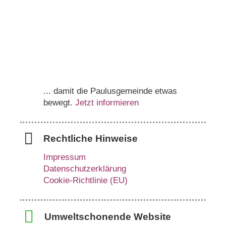
... damit die Paulusgemeinde etwas
bewegt.
Jetzt informieren
Rechtliche Hinweise
Impressum
Datenschutzerklärung
Cookie-Richtlinie (EU)
Umweltschonende Website