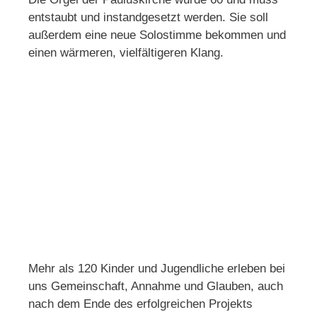
entstaubt und instandgesetzt werden. Sie soll
außerdem eine neue Solostimme bekommen und
einen wärmeren, vielfältigeren Klang.
Mehr als 120 Kinder und Jugendliche erleben bei
uns Gemeinschaft, Annahme und Glauben, auch
nach dem Ende des erfolgreichen Projekts