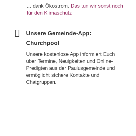
... dank Ökostrom.
Das tun wir sonst noch
für den Klimaschutz
Unsere Gemeinde-App:
Churchpool
Unsere kostenlose App informiert Euch
über Termine, Neuigkeiten und Online-
Predigten aus der Paulusgemeinde und
ermöglicht sichere Kontakte und
Chatgruppen.