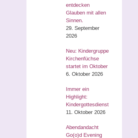
entdecken
Glauben mit allen
Sinnen.
29. September
2026
Neu: Kindergruppe
Kirchenfüchse
startet im Oktober
6. Oktober 2026
Immer ein
Highlight:
Kindergottesdienst
11. Oktober 2026
Abendandacht
Go(o)d Evening