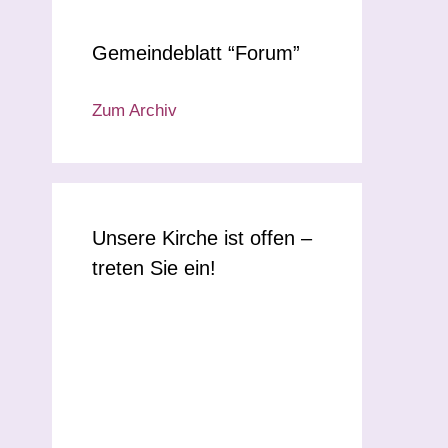
Gemeindeblatt “Forum”
Zum Archiv
Unsere Kirche ist offen –
treten Sie ein!