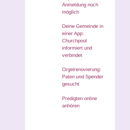
Anmeldung noch
möglich
Deine Gemeinde in
einer App:
Churchpool
informiert und
verbindet
Orgelrenovierung:
Paten und Spender
gesucht
Predigten online
anhören