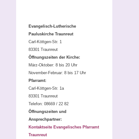
Evangelisch-Lutherische
Pauluskirche Traunreut
Carl-Köttgen-Str. 1
83301 Traunreut
Öffnungszeiten der Kirche:
März-Oktober: 8 bis 20 Uhr
November-Februar: 8 bis 17 Uhr
Pfarramt:
Carl-Köttgen-Str. 1a
83301 Traunreut
Telefon: 08669 / 22 82
Öffnungszeiten und
Ansprechpartner:
Kontaktseite Evangelisches Pfarramt
Traunreut