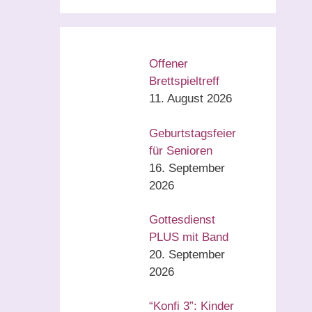
Offener
Brettspieltreff
11. August 2026
Geburtstagsfeier
für Senioren
16. September
2026
Gottesdienst
PLUS mit Band
20. September
2026
“Konfi 3”: Kinder