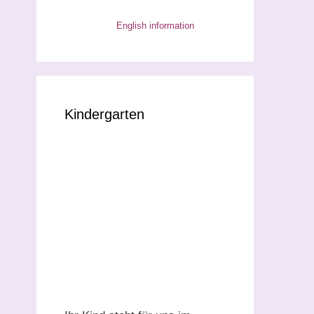
English information
Kindergarten