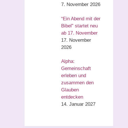
7. November 2026
“Ein Abend mit der
Bibel” startet neu
ab 17. November
17. November
2026
Alpha:
Gemeinschaft
erleben und
zusammen den
Glauben
entdecken
14. Januar 2027