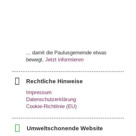
... damit die Paulusgemeinde etwas
bewegt.
Jetzt informieren
Rechtliche Hinweise
Impressum
Datenschutzerklärung
Cookie-Richtlinie (EU)
Umweltschonende Website