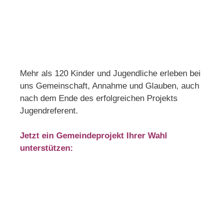
Mehr als 120 Kinder und Jugendliche erleben bei
uns Gemeinschaft, Annahme und Glauben, auch
nach dem Ende des erfolgreichen Projekts
Jugendreferent.
Jetzt ein Gemeindeprojekt Ihrer Wahl
unterstützen: