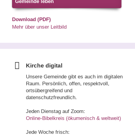
Gemeinde leben
Download (PDF)
Mehr über unser Leitbild
Kirche digital
Unsere Gemeinde gibt es auch im digitalen
Raum. Persönlich, offen, respektvoll,
ortsübergreifend und
datenschutzfreundlich.
Jeden Dienstag auf Zoom:
Online-Bibelkreis (ökumenisch & weltweit)
Jede Woche frisch: