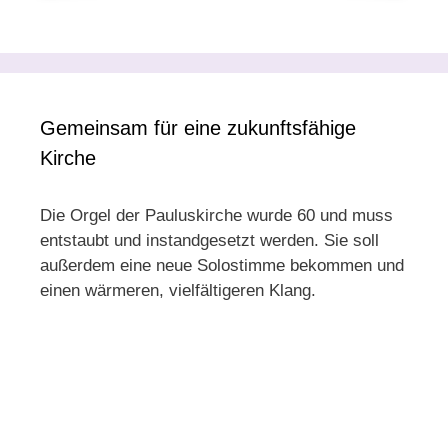
Gemeinsam für eine zukunftsfähige
Kirche
Die Orgel der Pauluskirche wurde 60 und muss
entstaubt und instandgesetzt werden. Sie soll
außerdem eine neue Solostimme bekommen und
einen wärmeren, vielfältigeren Klang.