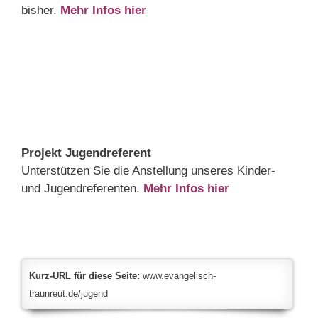
bisher.
Mehr Infos hier
Projekt Jugendreferent
Unterstützen Sie die Anstellung unseres Kinder-
und Jugendreferenten.
Mehr Infos hier
Kurz-URL für diese Seite:
www.evangelisch-
traunreut.de/jugend