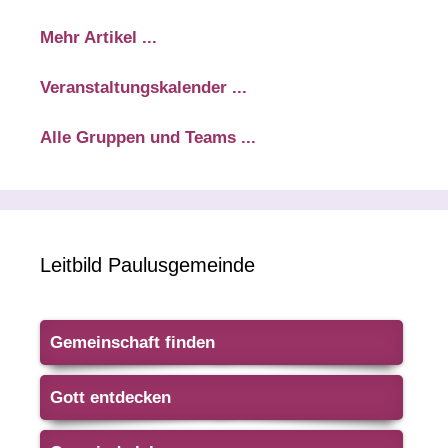
Mehr Artikel ...
Veranstaltungskalender ...
Alle Gruppen und Teams ...
Leitbild Paulusgemeinde
Gemeinschaft finden
Gott entdecken