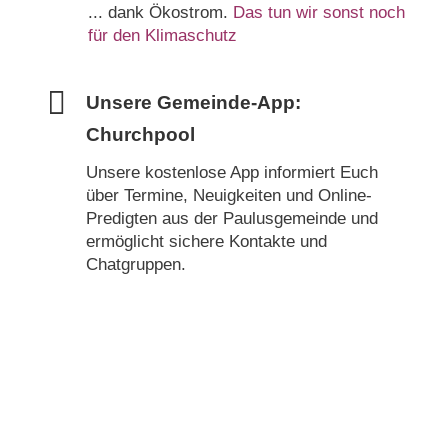
... dank Ökostrom.
Das tun wir sonst noch
für den Klimaschutz
Unsere Gemeinde-App:
Churchpool
Unsere kostenlose App informiert Euch
über Termine, Neuigkeiten und Online-
Predigten aus der Paulusgemeinde und
ermöglicht sichere Kontakte und
Chatgruppen.