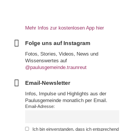
Mehr Infos zur kostenlosen App hier
Folge uns auf Instagram
Fotos, Stories, Videos, News und
Wissenswertes auf
@paulusgemeinde.traunreut
Email-Newsletter
Infos, Impulse und Highlights aus der
Paulusgemeinde monatlich per Email.
Email-Adresse:
Ich bin einverstanden, dass ich entsprechend