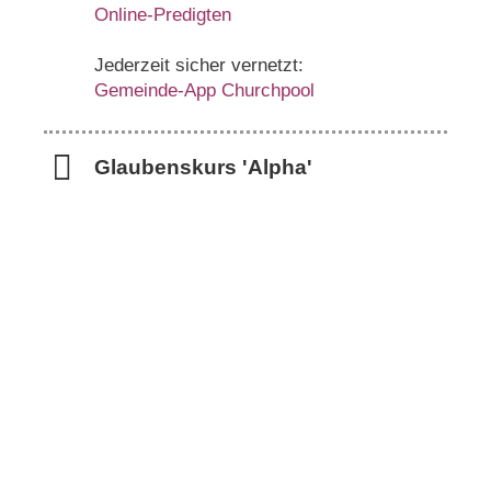
Online-Predigten
Jederzeit sicher vernetzt:
Gemeinde-App Churchpool
Glaubenskurs 'Alpha'