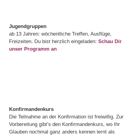
Jugendgruppen
ab 13 Jahren: wöchentliche Treffen, Ausflüge,
Freizeiten. Du bist herzlich eingeladen:
Schau Dir
unser Programm an
Konfirmandenkurs
Die Teilnahme an der Konfirmation ist freiwillig. Zur
Vorbereitung gibt’s den Konfirmandenkurs, wo Ihr
Glauben nochmal ganz anders kennen lernt als