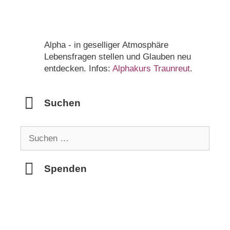
Alpha - in geselliger Atmosphäre
Lebensfragen stellen und Glauben neu
entdecken. Infos:
Alphakurs Traunreut
.
Suchen
Suchen
nach:
Spenden