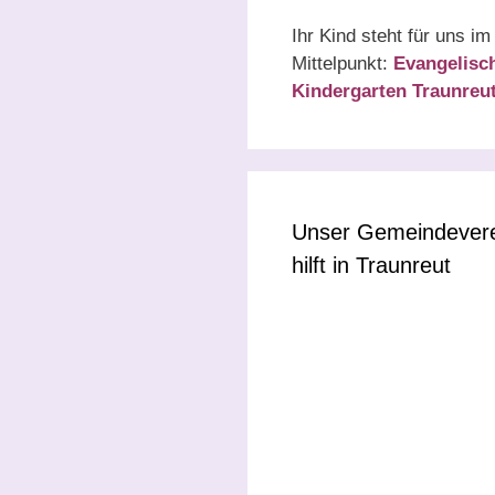
Ihr Kind steht für uns im
Mittelpunkt:
Evangelisc
Kindergarten Traunreu
Unser Gemeindever
hilft in Traunreut