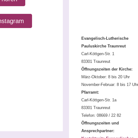
nstagram
Evangelisch-Lutherische
Pauluskirche Traunreut
Carl-Köttgen-Str. 1
83301 Traunreut
Öffnungszeiten der Kirche:
März-Oktober: 8 bis 20 Uhr
November-Februar: 8 bis 17 Uh
Pfarramt:
Carl-Köttgen-Str. 1a
83301 Traunreut
Telefon: 08669 / 22 82
Öffnungszeiten und
Ansprechpartner: