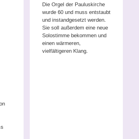
Die Orgel der Pauluskirche
wurde 60 und muss entstaubt
und instandgesetzt werden.
Sie soll außerdem eine neue
Solostimme bekommen und
einen wärmeren,
vielfältigeren Klang.
on
ss