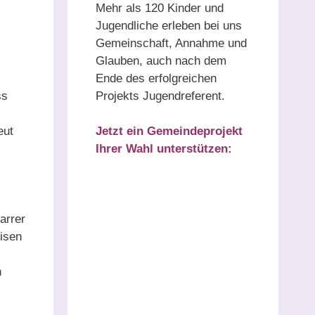
Mehr als 120 Kinder und
Jugendliche erleben bei uns
Gemeinschaft, Annahme und
Glauben, auch nach dem
Ende des erfolgreichen
ss
Projekts Jugendreferent.
eut
Jetzt ein Gemeindeprojekt
Ihrer Wahl unterstützen:
arrer
isen
n