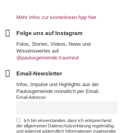
Mehr Infos zur kostenlosen App hier
Folge uns auf Instagram
Fotos, Stories, Videos, News und
Wissenswertes auf
@paulusgemeinde.traunreut
Email-Newsletter
Infos, Impulse und Highlights aus der
Paulusgemeinde monatlich per Email.
Email-Adresse:
Ich bin einverstanden, dass ich entsprechend
der allgemeinen Datenschutzerklärung regelmäßig
und jederzeit widerruflich Informationen zugesendet