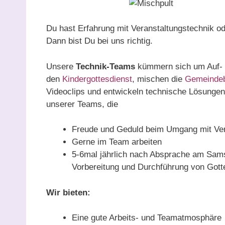
Du hast Erfahrung mit Veranstaltungstechnik 
Dann bist Du bei uns richtig.
Unsere
Technik-Teams
kümmern sich um Auf- 
den
Kindergottesdienst
, mischen die
Gemeinde
Videoclips und entwickeln technische Lösungen
unserer Teams, die
Freude und Geduld beim Umgang mit Ver
Gerne im Team arbeiten
5-6mal jährlich nach Absprache am Sams
Vorbereitung und Durchführung von Gott
Wir bieten:
Eine gute Arbeits- und Teamatmosphäre