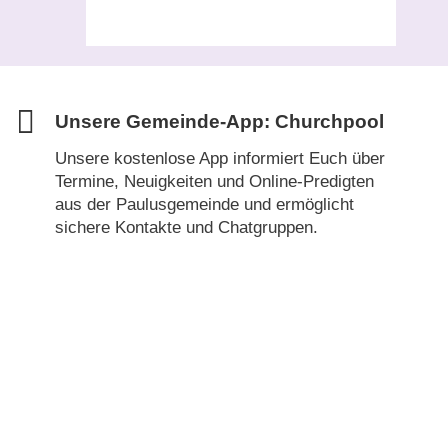
Unsere Gemeinde-App: Churchpool
Unsere kostenlose App informiert Euch über
Termine, Neuigkeiten und Online-Predigten
aus der Paulusgemeinde und ermöglicht
sichere Kontakte und Chatgruppen.