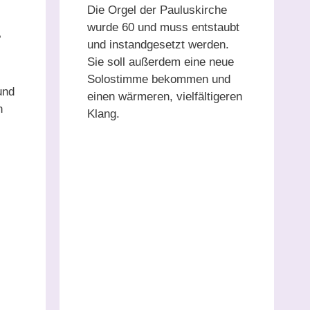
Die Orgel der Pauluskirche
wurde 60 und muss entstaubt
?
und instandgesetzt werden.
Sie soll außerdem eine neue
Solostimme bekommen und
nd
einen wärmeren, vielfältigeren
n
Klang.