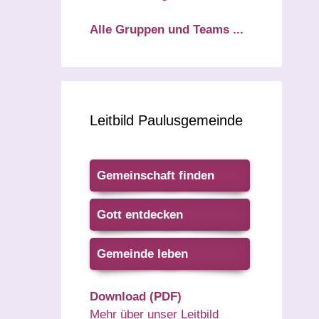
Alle Gruppen und Teams ...
Leitbild Paulusgemeinde
Gemeinschaft finden
Gott entdecken
Gemeinde leben
Download (PDF)
Mehr über unser Leitbild