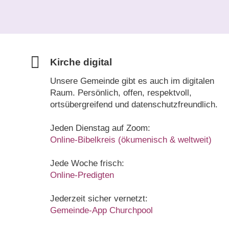
Kirche digital
Unsere Gemeinde gibt es auch im digitalen
Raum. Persönlich, offen, respektvoll,
ortsübergreifend und datenschutzfreundlich.
Jeden Dienstag auf Zoom:
Online-Bibelkreis (ökumenisch & weltweit)
Jede Woche frisch:
Online-Predigten
Jederzeit sicher vernetzt:
Gemeinde-App Churchpool