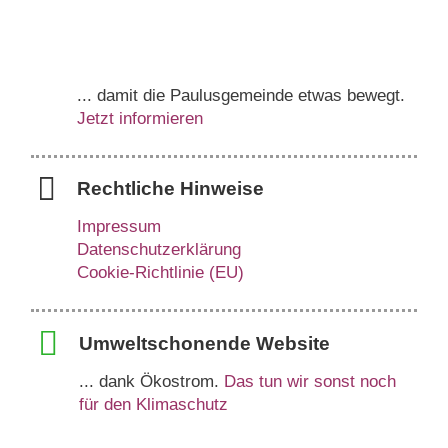
... damit die Paulusgemeinde etwas bewegt.
Jetzt informieren
Rechtliche Hinweise
Impressum
Datenschutzerklärung
Cookie-Richtlinie (EU)
Umweltschonende Website
... dank Ökostrom.
Das tun wir sonst noch
für den Klimaschutz