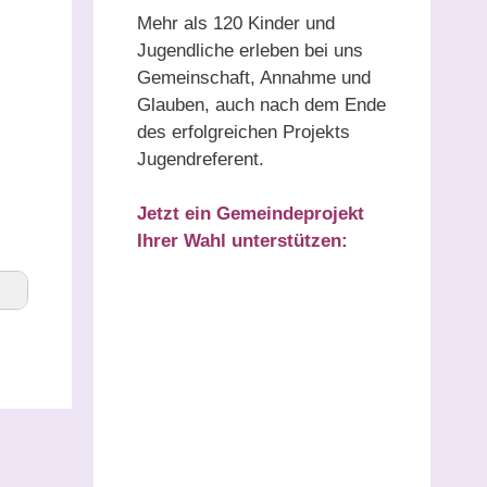
Mehr als 120 Kinder und
Jugendliche erleben bei uns
Gemeinschaft, Annahme und
Glauben, auch nach dem Ende
des erfolgreichen Projekts
Jugendreferent.
Jetzt ein Gemeindeprojekt
Ihrer Wahl unterstützen: