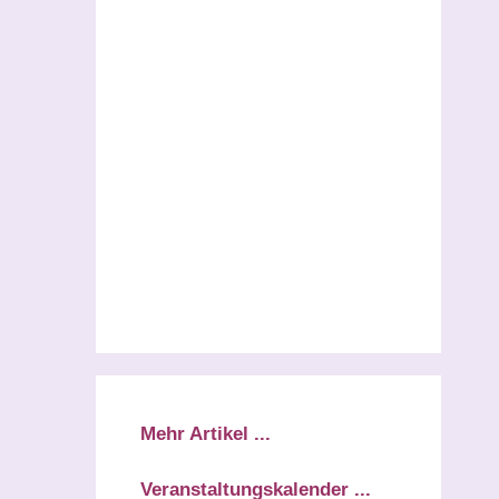
d
Mehr Artikel ...
Veranstaltungskalender ...