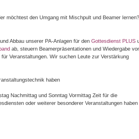
oder möchtest den Umgang mit Mischpult und Beamer lernen
und Abbau unserer PA-Anlagen für den
Gottesdienst PLUS
u
band
ab, steuern Beamerpräsentationen und Wiedergabe vo
 für Veranstaltungen. Wir suchen Leute zur Verstärkung
anstaltungstechnik haben
tag Nachmittag und Sonntag Vormittag Zeit für die
esdiensten oder weiterer besonderer Veranstaltungen haben