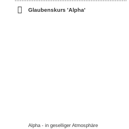
Glaubenskurs 'Alpha'
Alpha - in geselliger Atmosphäre