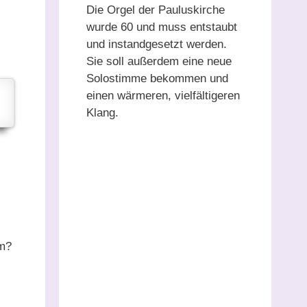
Die Orgel der Pauluskirche
wurde 60 und muss entstaubt
und instandgesetzt werden.
Sie soll außerdem eine neue
Solostimme bekommen und
einen wärmeren, vielfältigeren
Klang.
um?