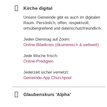
Kirche digital
Unsere Gemeinde gibt es auch im digitalen
Raum. Persönlich, offen, respektvoll,
ortsübergreifend und datenschutzfreundlich.
Jeden Dienstag auf Zoom:
Online-Bibelkreis (ökumenisch & weltweit)
Jede Woche frisch:
Online-Predigten
Jederzeit sicher vernetzt:
Gemeinde-App Churchpool
Glaubenskurs 'Alpha'