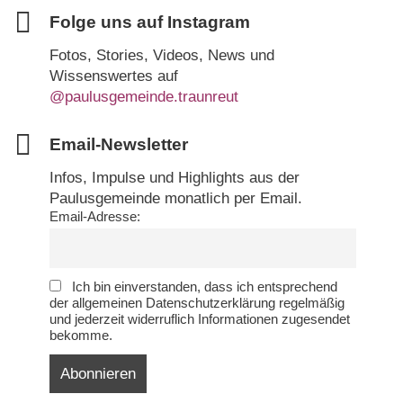
Folge uns auf Instagram
Fotos, Stories, Videos, News und
Wissenswertes auf
@paulusgemeinde.traunreut
Email-Newsletter
Infos, Impulse und Highlights aus der
Paulusgemeinde monatlich per Email.
Email-Adresse:
Ich bin einverstanden, dass ich entsprechend
der allgemeinen Datenschutzerklärung regelmäßig
und jederzeit widerruflich Informationen zugesendet
bekomme.