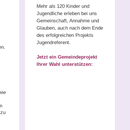
Mehr als 120 Kinder und
Jugendliche erleben bei uns
Gemeinschaft, Annahme und
Glauben, auch nach dem Ende
des erfolgreichen Projekts
Jugendreferent.
en.
Jetzt ein Gemeindeprojekt
Ihrer Wahl unterstützen:
wie
um
 zu