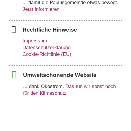
... damit die Paulusgemeinde etwas bewegt.
Jetzt informieren
Rechtliche Hinweise
Impressum
Datenschutzerklärung
Cookie-Richtlinie (EU)
Umweltschonende Website
... dank Ökostrom.
Das tun wir sonst noch
für den Klimaschutz