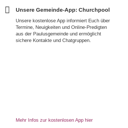
Unsere Gemeinde-App: Churchpool
Unsere kostenlose App informiert Euch über
Termine, Neuigkeiten und Online-Predigten
aus der Paulusgemeinde und ermöglicht
sichere Kontakte und Chatgruppen.
Mehr Infos zur kostenlosen App hier