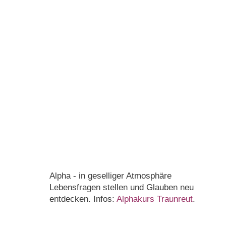
Alpha - in geselliger Atmosphäre
Lebensfragen stellen und Glauben neu
entdecken. Infos:
Alphakurs Traunreut
.