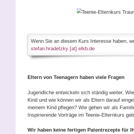
Wenn Sie an diesem Kurs Interesse haben, wen
stefan.hradetzky [at] elkb.de
Eltern von Teenagern haben viele Fragen
Jugendliche entwickeln sich ständig weiter. Wie
Kind und wie können wir als Eltern darauf eing
meinem Kind pflegen? Wie gehen wir als Famili
Inspirierende Vorträge im Teenie-Elternkurs ge
Wir haben keine fertigen Patentrezepte für I