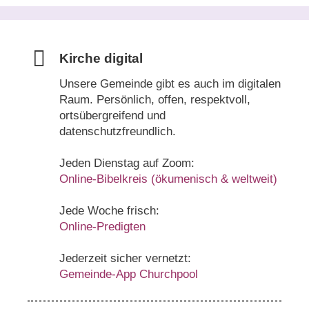
Kirche digital
Unsere Gemeinde gibt es auch im digitalen
Raum. Persönlich, offen, respektvoll,
ortsübergreifend und
datenschutzfreundlich.
Jeden Dienstag auf Zoom:
Online-Bibelkreis (ökumenisch & weltweit)
Jede Woche frisch:
Online-Predigten
Jederzeit sicher vernetzt:
Gemeinde-App Churchpool