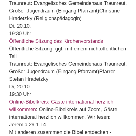
Traunreut:
Evangelisches Gemeindehaus Traunreut,
Großer Jugendraum (Eingang Pfarramt)
Christine
Hradetzky (Religionspädagogin)
Di, 20.10.
19:30 Uhr
Öffentliche Sitzung des Kirchenvorstands
Öffentliche Sitzung, ggf. mit einem nichtöffentlichen
Teil
Traunreut:
Evangelisches Gemeindehaus Traunreut,
Großer Jugendraum (Eingang Pfarramt)
Pfarrer
Stefan Hradetzky
Di, 20.10.
19:30 Uhr
Online-Bibelkreis: Gäste international herzlich
willkommen
:
Online-Bibelkreis auf Zoom, Gäste
international herzlich willkommen. Wir lesen:
Jeremia 29,1-14
Mit anderen zusammen die Bibel entdecken -