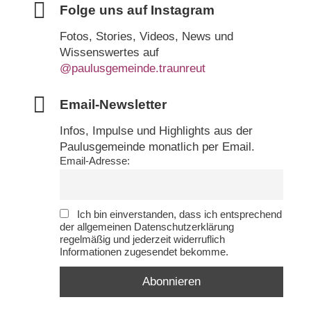
Folge uns auf Instagram
Fotos, Stories, Videos, News und
Wissenswertes auf
@paulusgemeinde.traunreut
Email-Newsletter
Infos, Impulse und Highlights aus der
Paulusgemeinde monatlich per Email.
Email-Adresse:
Ich bin einverstanden, dass ich entsprechend
der allgemeinen Datenschutzerklärung
regelmäßig und jederzeit widerruflich
Informationen zugesendet bekomme.