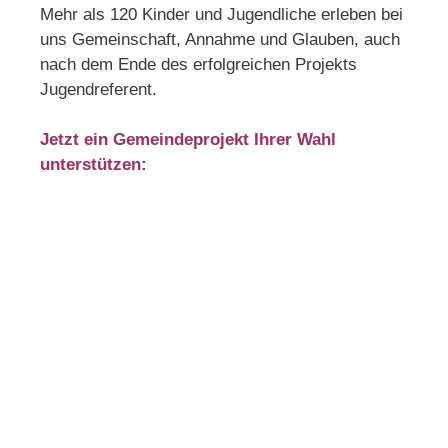
Mehr als 120 Kinder und Jugendliche erleben bei
uns Gemeinschaft, Annahme und Glauben, auch
nach dem Ende des erfolgreichen Projekts
Jugendreferent.
Jetzt ein Gemeindeprojekt Ihrer Wahl
unterstützen: