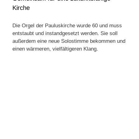
Kirche
Die Orgel der Pauluskirche wurde 60 und muss
entstaubt und instandgesetzt werden. Sie soll
außerdem eine neue Solostimme bekommen und
einen wärmeren, vielfältigeren Klang.