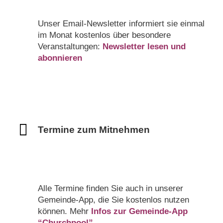
Unser Email-Newsletter informiert sie einmal
im Monat kostenlos über besondere
Veranstaltungen:
Newsletter lesen und
abonnieren
Termine zum Mitnehmen
Alle Termine finden Sie auch in unserer
Gemeinde-App, die Sie kostenlos nutzen
können. Mehr
Infos zur Gemeinde-App
“Churchpool”