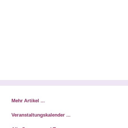
Mehr Artikel ...
Veranstaltungskalender ...