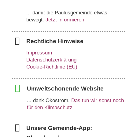
... damit die Paulusgemeinde etwas
bewegt.
Jetzt informieren
Rechtliche Hinweise
Impressum
Datenschutzerklärung
Cookie-Richtlinie (EU)
Umweltschonende Website
... dank Ökostrom.
Das tun wir sonst noch
für den Klimaschutz
Unsere Gemeinde-App: