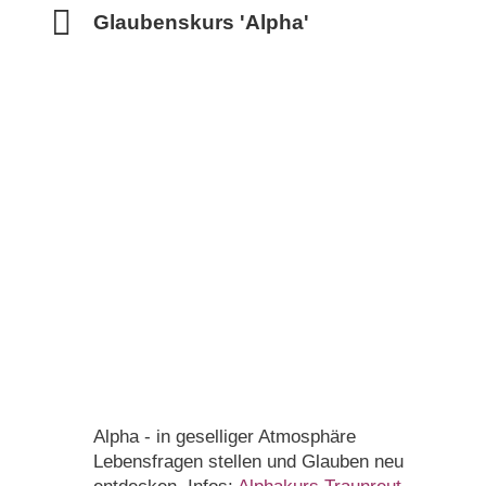
Glaubenskurs 'Alpha'
Alpha - in geselliger Atmosphäre
Lebensfragen stellen und Glauben neu