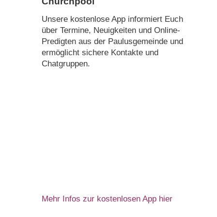
Churchpool
Unsere kostenlose App informiert Euch
über Termine, Neuigkeiten und Online-
Predigten aus der Paulusgemeinde und
ermöglicht sichere Kontakte und
Chatgruppen.
Mehr Infos zur kostenlosen App hier