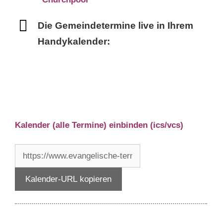
Die Gemeindetermine live in Ihrem
Handykalender:
Kalender (alle Termine) einbinden (ics/vcs)