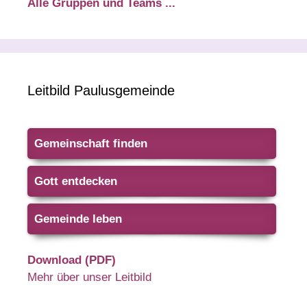
Alle Gruppen und Teams ...
Leitbild Paulusgemeinde
Gemeinschaft finden
Gott entdecken
Gemeinde leben
Download (PDF)
Mehr über unser Leitbild