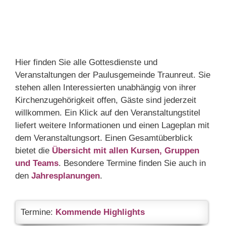
Hier finden Sie alle Gottesdienste und
Veranstaltungen der Paulusgemeinde Traunreut. Sie
stehen allen Interessierten unabhängig von ihrer
Kirchenzugehörigkeit offen, Gäste sind jederzeit
willkommen. Ein Klick auf den Veranstaltungstitel
liefert weitere Informationen und einen Lageplan mit
dem Veranstaltungsort. Einen Gesamtüberblick
bietet die
Übersicht mit allen Kursen, Gruppen
und Teams
. Besondere Termine finden Sie auch in
den
Jahresplanungen
.
Termine:
Kommende Highlights