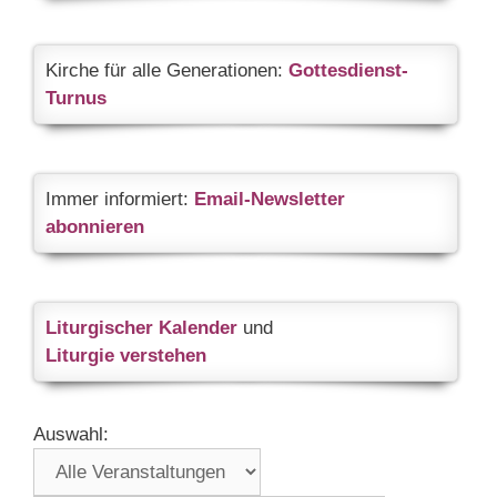
Kirche für alle Generationen:
Gottesdienst-
Turnus
Immer informiert:
Email-Newsletter
abonnieren
Liturgischer Kalender
und
Liturgie verstehen
Auswahl: